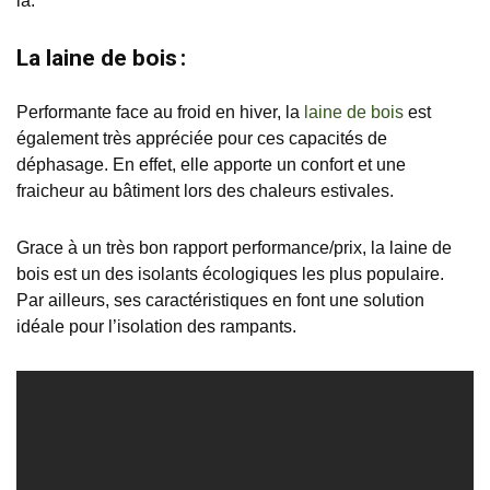
là.
La laine de bois :
Performante face au froid en hiver, la
laine de bois
est
également très appréciée pour ces capacités de
déphasage. En effet, elle apporte un confort et une
fraicheur au bâtiment lors des chaleurs estivales.
Grace à un très bon rapport performance/prix, la laine de
bois est un des isolants écologiques les plus populaire.
Par ailleurs, ses caractéristiques en font une solution
idéale pour l’isolation des rampants.