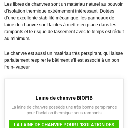
Les fibres de chanvres sont un matériau naturel au pouvoir
d’isolation thermique extrêmement intéressant. Dotées
d’une excellente stabilité mécanique, les panneaux de
laine de chanvre sont faciles à mettre en place dans les
rampants et le risque de tassement avec le temps est réduit
au minimum.
Le chanvre est aussi un matériau très perspirant, qui laisse
parfaitement respirer le bâtiment s’il est associé à un bon
frein- vapeur.
Laine de chanvre BIOFIB
La laine de chanvre possède une très bonne perspirance
pour l'isolation thermique sous rampants
LA LAINE DE CHANVRE POUR L'ISOLATION DES