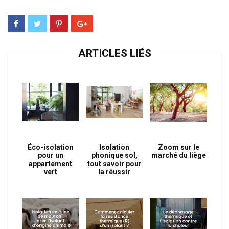
ARTICLES LIÉS
Éco-isolation
Isolation
Zoom sur le
pour un
phonique sol,
marché du liège
appartement
tout savoir pour
vert
la réussir