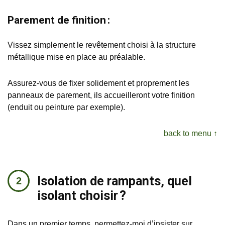
Parement de finition :
Vissez simplement le revêtement choisi à la structure
métallique mise en place au préalable.
Assurez-vous de fixer solidement et proprement les
panneaux de parement, ils accueilleront votre finition
(enduit ou peinture par exemple).
back to menu ↑
Isolation de rampants, quel
isolant choisir ?
Dans un premier temps, permettez-moi d’insister sur