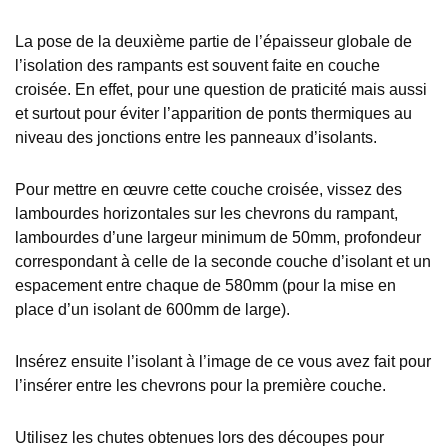
La pose de la deuxième partie de l’épaisseur globale de
l’isolation des rampants est souvent faite en couche
croisée. En effet, pour une question de praticité mais aussi
et surtout pour éviter l’apparition de ponts thermiques au
niveau des jonctions entre les panneaux d’isolants.
Pour mettre en œuvre cette couche croisée, vissez des
lambourdes horizontales sur les chevrons du rampant,
lambourdes d’une largeur minimum de 50mm, profondeur
correspondant à celle de la seconde couche d’isolant et un
espacement entre chaque de 580mm (pour la mise en
place d’un isolant de 600mm de large)
.
Insérez ensuite l’isolant à l’image de ce vous avez fait pour
l’insérer entre les chevrons pour la première couche.
Utilisez les chutes obtenues lors des découpes pour