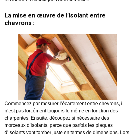
La
mise en œuvre de l’isolant entre
chevrons :
Commencez par mesurer l’écartement entre chevrons, il
n’est pas forcément toujours le même en fonction des
charpentes. Ensuite, découpez si nécessaire des
morceaux d’isolants, parce que parfois les plaques
d’isolants vont tomber juste en termes de dimensions. Lors