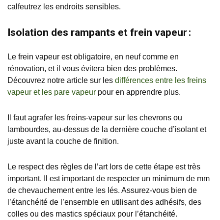
calfeutrez les endroits sensibles.
Isolation des rampants et frein vapeur :
Le frein vapeur est obligatoire, en neuf comme en
rénovation, et il vous évitera bien des problèmes.
Découvrez notre article sur les
différences entre les freins
vapeur et les pare vapeur
pour en apprendre plus.
Il faut agrafer
les freins-vapeur sur les chevrons ou
lambourdes, au-dessus de la dernière couche d’isolant et
juste avant la couche de finition.
Le respect des règles de l’art lors de cette étape est très
important. Il est important de respecter un minimum de mm
de chevauchement entre les lés. Assurez-vous bien de
l’étanchéité de l’ensemble en utilisant des adhésifs, des
colles ou des mastics spéciaux pour l’étanchéité.