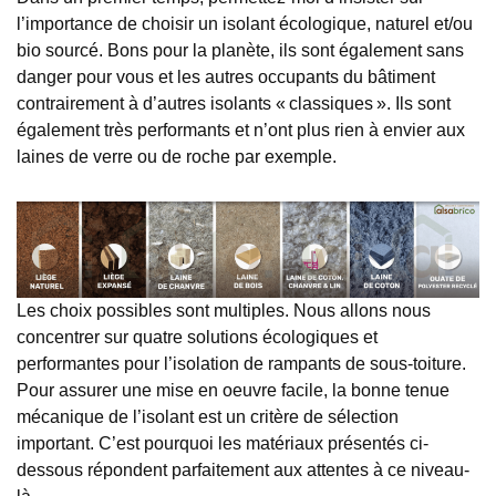
l’importance de choisir un isolant écologique, naturel et/ou
bio sourcé. Bons pour la planète, ils sont également sans
danger pour vous et les autres occupants du bâtiment
contrairement à d’autres isolants « classiques ». Ils sont
également très performants et n’ont plus rien à envier aux
laines de verre ou de roche par exemple.
Les choix possibles sont multiples. Nous allons nous
concentrer sur quatre solutions écologiques et
performantes pour l’isolation de rampants de sous-toiture.
Pour assurer une mise en oeuvre facile, la bonne tenue
mécanique de l’isolant est un critère de sélection
important. C’est pourquoi les matériaux présentés ci-
dessous répondent parfaitement aux attentes à ce niveau-