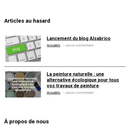
Articles au hasard
Lancement du blog Alsabrico
Actualités
aucun commentaire
La peinture naturelle : une
alternative écologique pour tous
vos travaux de peinture
Actualités
aucun commentaire
À propos de nous