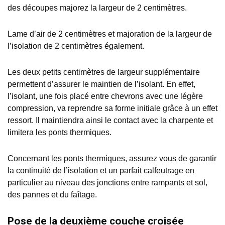
des découpes majorez la largeur de 2 centimètres.
Lame d’air de 2 centimètres et majoration de la largeur de
l’isolation de 2 centimètres également.
Les deux petits centimètres de largeur supplémentaire
permettent d’assurer le maintien de l’isolant. En effet,
l’isolant, une fois placé entre chevrons avec une légère
compression, va reprendre sa forme initiale grâce à un effet
ressort. Il maintiendra ainsi le contact avec la charpente et
limitera les ponts thermiques.
Concernant les ponts thermiques, assurez vous de garantir
la continuité de l’isolation et un parfait calfeutrage en
particulier au niveau des jonctions entre rampants et sol,
des pannes et du faîtage.
Pose de la deuxième couche croisée