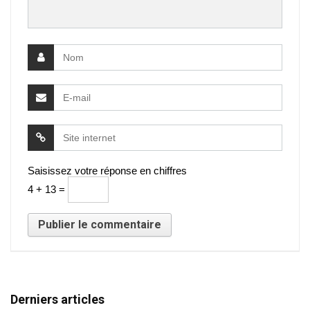
Saisissez votre réponse en chiffres
4 + 13 =
Derniers articles