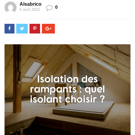
Alsabrico
0
6 avril 2022