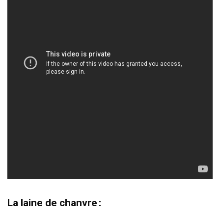
La laine de chanvre :