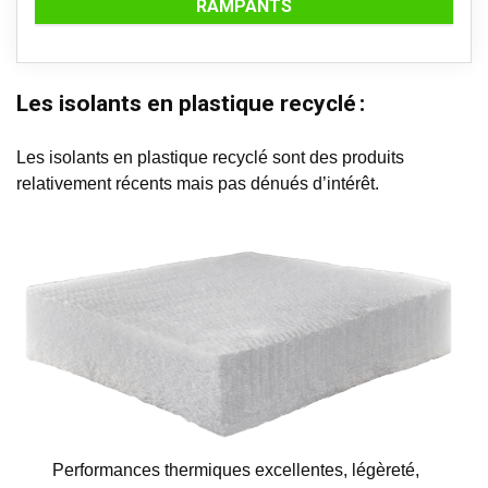
RAMPANTS
Les isolants en plastique recyclé :
Les isolants en plastique recyclé sont des produits
relativement récents mais pas dénués d’intérêt.
Performances thermiques excellentes, légèreté,