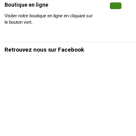
Boutique en ligne
Visiter notre boutique en ligne en cliquant sur
le bouton vert.
Retrouvez nous sur Facebook