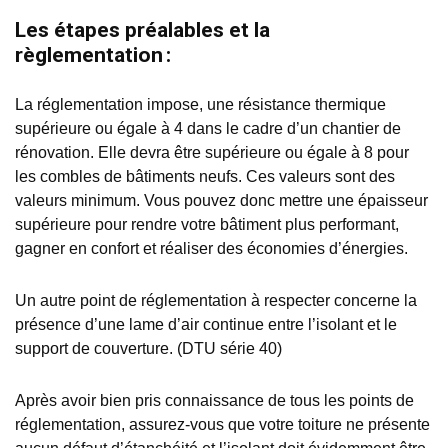
Les
étapes préalables et la
règlementation :
La réglementation impose, une résistance thermique
supérieure ou égale à 4 dans le cadre d’un chantier de
rénovation. Elle devra être supérieure ou égale à 8 pour
les combles de bâtiments neufs. Ces valeurs sont des
valeurs minimum. Vous pouvez donc mettre une épaisseur
supérieure pour rendre votre bâtiment plus performant,
gagner en confort et réaliser des économies d’énergies.
Un autre point de réglementation à respecter concerne la
présence d’une lame d’air continue entre l’isolant et le
support de couverture. (DTU série 40)
Après avoir bien pris connaissance de tous les points de
réglementation, assurez-vous que votre toiture ne présente