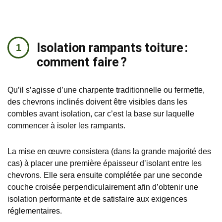
Isolation rampants toiture :
comment faire ?
Qu’il s’agisse d’une charpente traditionnelle ou fermette,
des chevrons inclinés doivent être visibles dans les
combles avant isolation, car c’est la base sur laquelle
commencer à isoler les rampants.
La mise en œuvre consistera (dans la grande majorité des
cas) à placer une première épaisseur d’isolant entre les
chevrons. Elle sera ensuite complétée par une seconde
couche croisée perpendiculairement afin d’obtenir une
isolation performante et de satisfaire aux exigences
réglementaires.