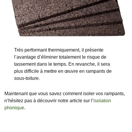
Très performant thermiquement, il présente
l’avantage d’éliminer totalement le risque de
tassement dans le temps. En revanche, il sera
plus difficile à mettre en œuvre en rampants de
sous-toiture.
Maintenant que vous savez comment isoler vos rampants,
n’hésitez pas à découvrir notre article sur l’
isolation
phonique
.