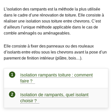
L’isolation des rampants est la méthode la plus utilisée
dans le cadre d’une rénovation de toiture. Elle consiste à
réaliser une isolation sous toiture entre chevrons. C’est
d’ailleurs l’unique méthode applicable dans le cas de
comble aménagés ou aménageables.
Elle consiste à fixer des panneaux ou des rouleaux
d’isolants entre et/ou sous les chevrons avant la pose d’un
parement de finition intérieur (plâtre, bois…).
Isolation rampants toiture : comment
faire ?
Isolation de rampants, quel isolant
choisir ?